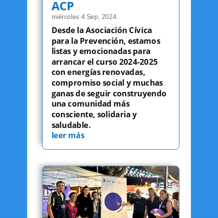
ACP
miércoles 4 Sep, 2024
Desde la Asociación Cívica
para la Prevención, estamos
listas y emocionadas para
arrancar el curso 2024-2025
con energías renovadas,
compromiso social y muchas
ganas de seguir construyendo
una comunidad más
consciente, solidaria y
saludable.
leer más