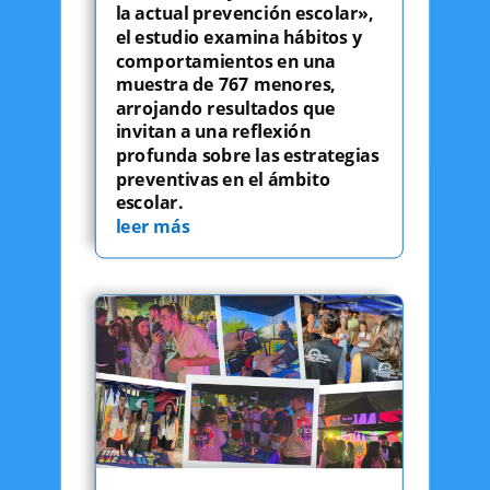
la actual prevención escolar»,
el estudio examina hábitos y
comportamientos en una
muestra de 767 menores,
arrojando resultados que
invitan a una reflexión
profunda sobre las estrategias
preventivas en el ámbito
escolar.
leer más