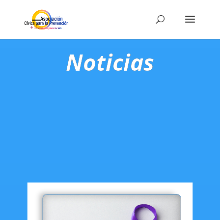
Noticias