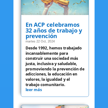
En ACP celebramos
32 años de trabajo y
prevención
martes 22 Oct, 2024
Desde 1992, hemos trabajado
incansablemente para
construir una sociedad más
justa, inclusiva y saludable,
promoviendo la prevención de
adicciones, la educación en
valores, la igualdad y el
trabajo comunitario.
leer más