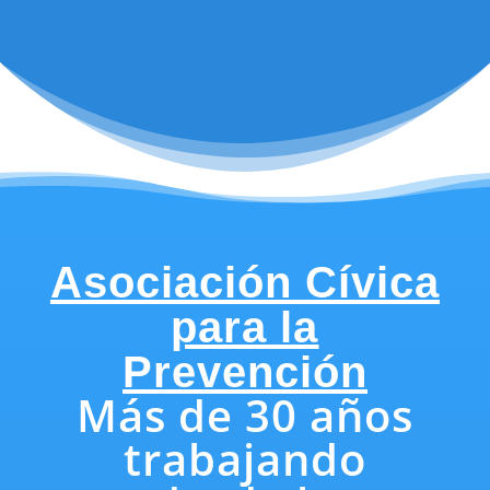
Asociación Cívica
para la
Prevención
Más de 30 años
trabajando