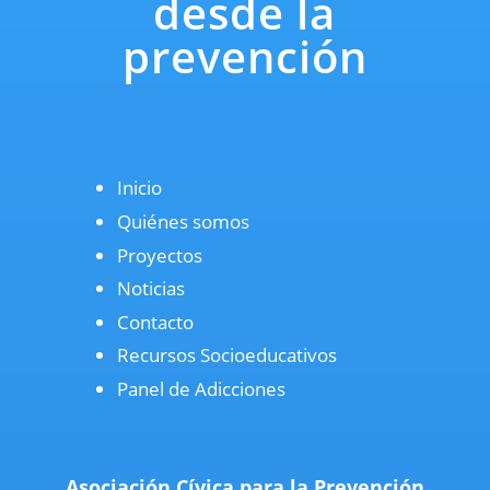
desde la
prevención
Inicio
Quiénes somos
Proyectos
Noticias
Contacto
Recursos Socioeducativos
Panel de Adicciones
Asociación Cívica para la Prevención