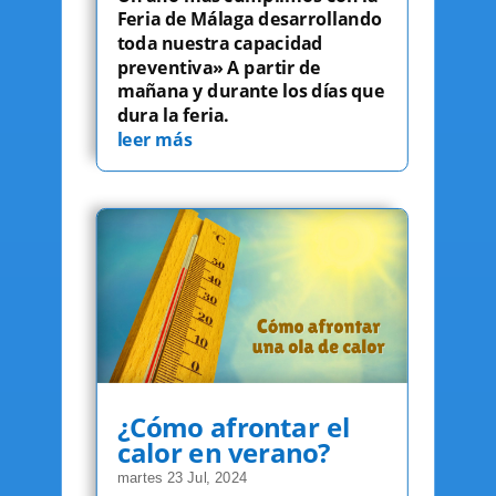
Feria de Málaga desarrollando
toda nuestra capacidad
preventiva» A partir de
mañana y durante los días que
dura la feria.
leer más
¿Cómo afrontar el
calor en verano?
martes 23 Jul, 2024