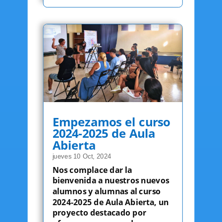
Empezamos el curso
2024-2025 de Aula
Abierta
jueves 10 Oct, 2024
Nos complace dar la
bienvenida a nuestros nuevos
alumnos y alumnas al curso
2024-2025 de Aula Abierta, un
proyecto destacado por