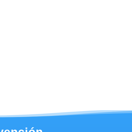
evención