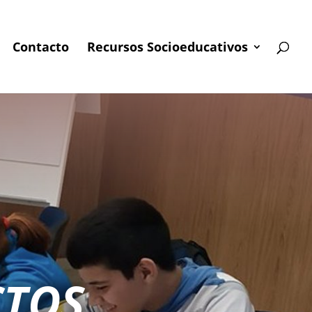
Contacto
Recursos Socioeducativos
CTOS