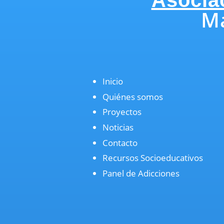
Má
Inicio
Quiénes somos
Proyectos
Noticias
Contacto
Recursos Socioeducativos
Panel de Adicciones