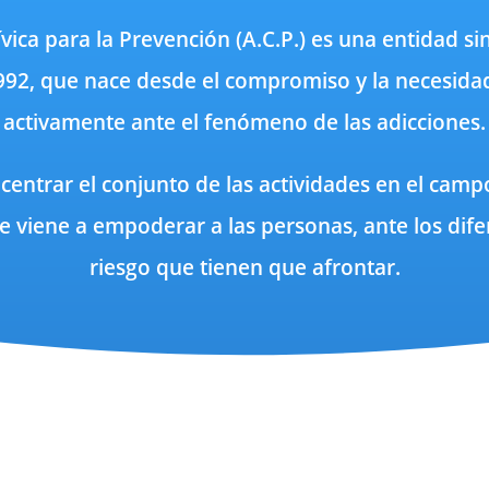
vica para la Prevención (A.C.P.) es una entidad s
92, que nace desde el compromiso y la necesidad
activamente ante el fenómeno de las adicciones.
 centrar el conjunto de las actividades en el camp
e viene a empoderar a las personas, ante los dife
riesgo que tienen que afrontar.