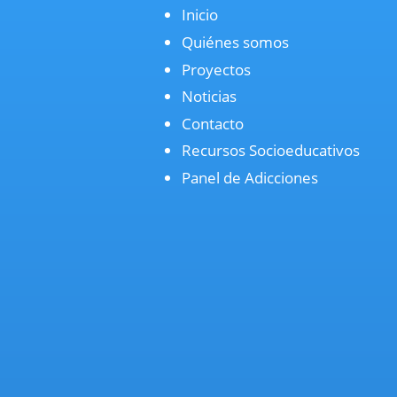
Inicio
Quiénes somos
Proyectos
Noticias
Contacto
Recursos Socioeducativos
Panel de Adicciones