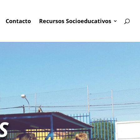
Contacto
Recursos Socioeducativos
S