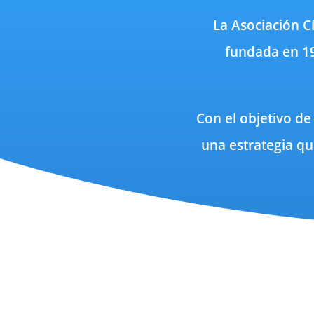
La Asociación Cí
fundada en 19
Con el objetivo de
una estrategia qu