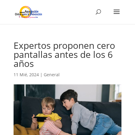
Expertos proponen cero
pantallas antes de los 6
años
11 Mié, 2024
|
General