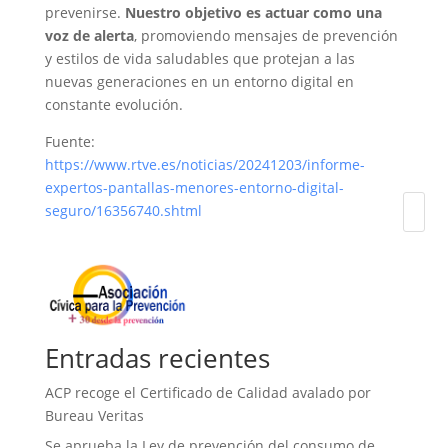
prevenirse.
Nuestro objetivo es actuar como una
voz de alerta
, promoviendo mensajes de prevención
y estilos de vida saludables que protejan a las
nuevas generaciones en un entorno digital en
constante evolución.
Fuente:
https://www.rtve.es/noticias/20241203/informe-
expertos-pantallas-menores-entorno-digital-
seguro/16356740.shtml
Entradas recientes
ACP recoge el Certificado de Calidad avalado por
Bureau Veritas
Se aprueba la Ley de prevención del consumo de