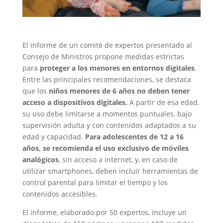
El informe de un comité de expertos presentado al
Consejo de Ministros propone medidas estrictas
para
proteger a los menores en entornos digitales
.
Entre las principales recomendaciones, se destaca
que los
niños menores de 6 años
no deben tener
acceso a dispositivos digitales.
A partir de esa edad,
su uso debe limitarse a momentos puntuales, bajo
supervisión adulta y con contenidos adaptados a su
edad y capacidad.
Para adolescentes de 12 a 16
años, se recomienda el uso exclusivo de móviles
analógicos
, sin acceso a internet, y, en caso de
utilizar smartphones, deben incluir herramientas de
control parental para limitar el tiempo y los
contenidos accesibles.
El informe, elaborado por 50 expertos, incluye un