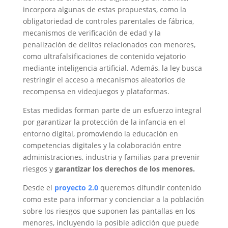
incorpora algunas de estas propuestas, como la
obligatoriedad de controles parentales de fábrica,
mecanismos de verificación de edad y la
penalización de delitos relacionados con menores,
como ultrafalsificaciones de contenido vejatorio
mediante inteligencia artificial. Además, la ley busca
restringir el acceso a mecanismos aleatorios de
recompensa en videojuegos y plataformas.
Estas medidas forman parte de un esfuerzo integral
por garantizar la protección de la infancia en el
entorno digital, promoviendo la educación en
competencias digitales y la colaboración entre
administraciones, industria y familias para prevenir
riesgos y
garantizar los derechos de los menores.
Desde el
proyecto 2.0
queremos difundir contenido
como este para informar y concienciar a la población
sobre los riesgos que suponen las pantallas en los
menores, incluyendo la posible adicción que puede