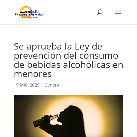
Se aprueba la Ley de
prevención del consumo
de bebidas alcohólicas en
menores
19 Mié, 2025
|
General