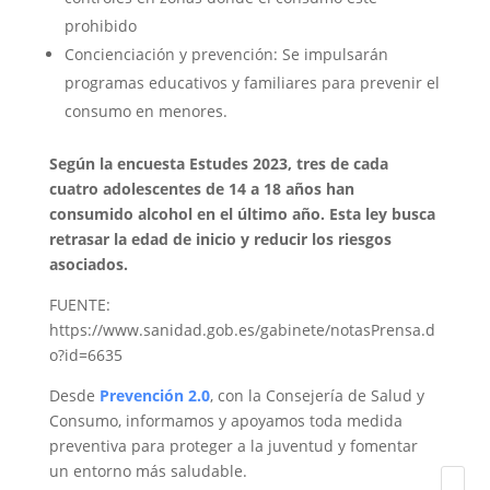
prohibido
Concienciación y prevención: Se impulsarán
programas educativos y familiares para prevenir el
consumo en menores.
Según la encuesta Estudes 2023, tres de cada
cuatro adolescentes de 14 a 18 años han
consumido alcohol en el último año. Esta ley busca
retrasar la edad de inicio y reducir los riesgos
asociados.
FUENTE:
https://www.sanidad.gob.es/gabinete/notasPrensa.d
o?id=6635
Desde
Prevención 2.0
, con la Consejería de Salud y
Consumo, informamos y apoyamos toda medida
preventiva para proteger a la juventud y fomentar
un entorno más saludable.