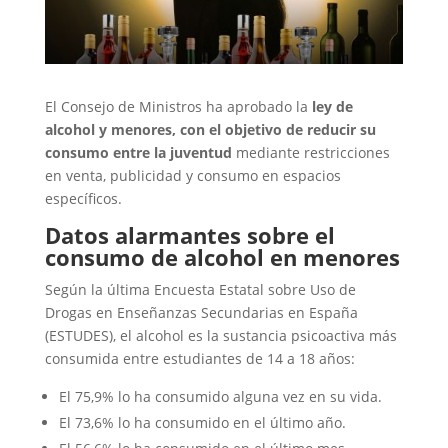
El Consejo de Ministros ha aprobado la
ley de
alcohol y menores, con el objetivo de reducir su
consumo entre la juventud
mediante restricciones
en venta, publicidad y consumo en espacios
específicos.
Datos alarmantes sobre el
consumo de alcohol en menores
Según la última Encuesta Estatal sobre Uso de
Drogas en Enseñanzas Secundarias en España
(ESTUDES), el alcohol es la sustancia psicoactiva más
consumida entre estudiantes de 14 a 18 años:
El 75,9% lo ha consumido alguna vez en su vida.
El 73,6% lo ha consumido en el último año.