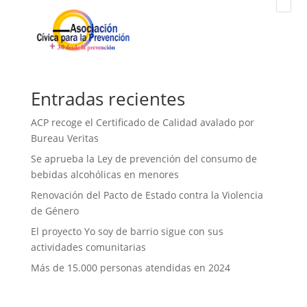
Entradas recientes
ACP recoge el Certificado de Calidad avalado por
Bureau Veritas
Se aprueba la Ley de prevención del consumo de
bebidas alcohólicas en menores
Renovación del Pacto de Estado contra la Violencia
de Género
El proyecto Yo soy de barrio sigue con sus
actividades comunitarias
Más de 15.000 personas atendidas en 2024