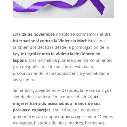
Este
25 de noviembre
no solo se conmemora el
Día
Internacional contra la Violencia Machista
, sino
también dos décadas desde la promulgación de la
Ley Integral contra la Violencia de Género en
España
. Una normativa pionera que marcó un antes
y un después en la lucha contra esta lacra,
proporcionando recursos, asistencia y visibilidad a
las víctimas.
Sin embargo, veinte años después, la realidad sigue
siendo devastadora. En lo que va de 2024,
41
mujeres han sido asesinadas a manos de sus
parejas o exparejas.
Esta cifra, que no puede
quedarse en un simple número, representa 41 vidas
truncadas, historias de hijas, madres, hermanas,