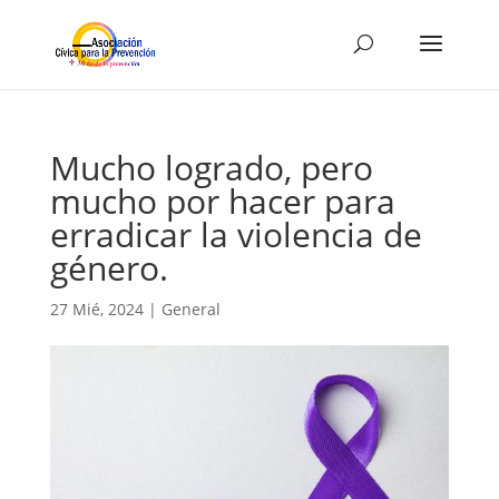
Mucho logrado, pero
mucho por hacer para
erradicar la violencia de
género.
27 Mié, 2024
|
General