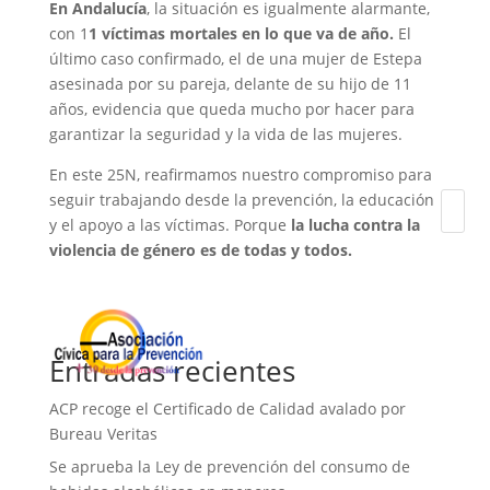
En Andalucía
, la situación es igualmente alarmante,
con 1
1 víctimas mortales en lo que va de año.
El
último caso confirmado, el de una mujer de Estepa
asesinada por su pareja, delante de su hijo de 11
años, evidencia que queda mucho por hacer para
garantizar la seguridad y la vida de las mujeres.
En este 25N, reafirmamos nuestro compromiso para
seguir trabajando desde la prevención, la educación
y el apoyo a las víctimas. Porque
la lucha contra la
violencia de género es de todas y todos.
Entradas recientes
ACP recoge el Certificado de Calidad avalado por
Bureau Veritas
Se aprueba la Ley de prevención del consumo de