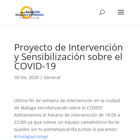
Proyecto de Intervención
y Sensibilización sobre el
COVID-19
30 Vie, 2020
|
General
Último fin de semana de intervención en la ciudad
de Málaga sensibilizando sobre el COVID!!
Adelantamos el horario de intervención de 18:00 a
22:00! ya que somos un equipo camaleónico No te
quedes sin tu portamascarilla Juntas lo paramos!
#malagaprotege