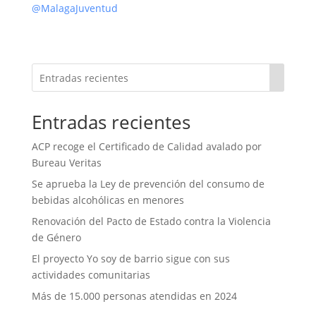
@MalagaJuventud
Entradas recientes
ACP recoge el Certificado de Calidad avalado por
Bureau Veritas
Se aprueba la Ley de prevención del consumo de
bebidas alcohólicas en menores
Renovación del Pacto de Estado contra la Violencia
de Género
El proyecto Yo soy de barrio sigue con sus
actividades comunitarias
Más de 15.000 personas atendidas en 2024