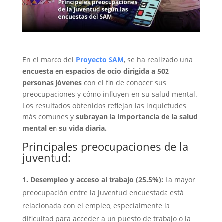
En el marco del
Proyecto SAM
, se ha realizado una
encuesta en espacios de ocio dirigida a 502
personas jóvenes
con el fin de conocer sus
preocupaciones y cómo influyen en su salud mental.
Los resultados obtenidos reflejan las inquietudes
más comunes y
subrayan la importancia de la salud
mental en su vida diaria.
Principales preocupaciones de la
juventud:
1. Desempleo y acceso al trabajo (25.5%):
La mayor
preocupación entre la juventud encuestada está
relacionada con el empleo, especialmente la
dificultad para acceder a un puesto de trabajo o la