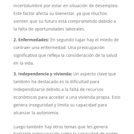
incertidumbre por estar en situación de desempleo.
Este factor afecta su bienestar, ya que muchos
sienten que su futuro está comprometido debido a
la falta de oportunidades laborales.
2. Enfermedades:
En segundo lugar hay el miedo de
contraer una enfermedad. Una preocupación
significativa que refleja la consideración de la salud
en la vida.
3. Independencia y vivienda:
Un aspecto clave que
también ha destacado es la dificultad para
independizarse debido a la falta de recursos
económicos para acceder a una vivienda propia. Esto
genera inseguridad y limita su capacidad para
alcanzar la autonomía.
Luego también hay otros temas que les genera
bastante preocupación como la capacidad de poder