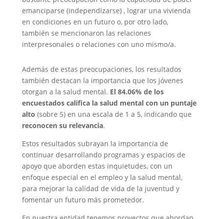
emanciparse (independizarse) , lograr una vivienda
en condiciones en un futuro o, por otro lado,
también se mencionaron las relaciones
interpresonales o relaciones con uno mismo/a.
Además de estas preocupaciones, los resultados
también destacan la importancia que los jóvenes
otorgan a la salud mental.
El 84.06% de los
encuestados califica la salud mental con un puntaje
alto
(sobre 5) en una escala de 1 a 5, indicando que
reconocen su relevancia
.
Estos resultados subrayan la importancia de
continuar desarrollando programas y espacios de
apoyo que aborden estas inquietudes, con un
enfoque especial en el empleo y la salud mental,
para mejorar la calidad de vida de la juventud y
fomentar un futuro más prometedor.
En nuestra entidad tenemos proyectos que abordan