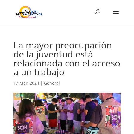
La mayor preocupación
de la juventud está
relacionada con el acceso
a un trabajo
17 Mar, 2024
|
General