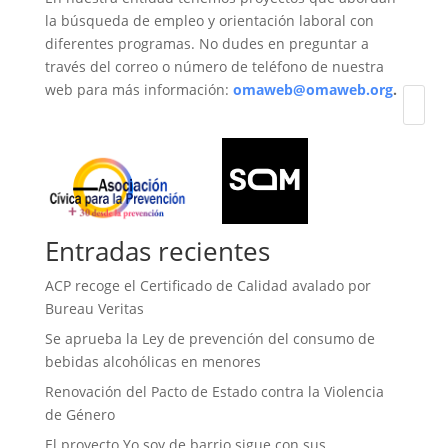
la búsqueda de empleo y orientación laboral con
diferentes programas. No dudes en preguntar a
través del correo o número de teléfono de nuestra
web para más información:
omaweb@omaweb.org
.
Entradas recientes
ACP recoge el Certificado de Calidad avalado por
Bureau Veritas
Se aprueba la Ley de prevención del consumo de
bebidas alcohólicas en menores
Renovación del Pacto de Estado contra la Violencia
de Género
El proyecto Yo soy de barrio sigue con sus